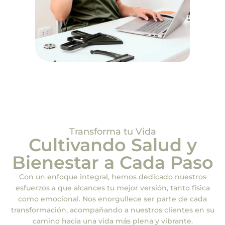
Transforma tu Vida
Cultivando Salud y
Bienestar a Cada Paso
Con un enfoque integral, hemos dedicado nuestros
esfuerzos a que alcances tu mejor versión, tanto física
como emocional. Nos enorgullece ser parte de cada
transformación, acompañando a nuestros clientes en su
camino hacia una vida más plena y vibrante.