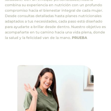
combina su experiencia en nutrición con un profundo
compromiso hacia el bienestar integral de cada mujer.
Desde consultas detalladas hasta planes nutricionales
adaptados a tus necesidades, cada paso está diseñado
para ayudarte a brillar desde dentro. Nuestro objetivo es
acompañarte en tu camino hacia una vida plena, donde
la salud y la felicidad van de la mano.
PRUEBA