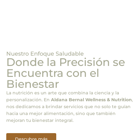
Nuestro Enfoque Saludable
Donde la Precisión se
Encuentra con el
Bienestar
La nutrición es un arte que combina la ciencia y la
personalización. En
Aldana Bernal Wellness & Nutrition
,
nos dedicamos a brindar servicios que no solo te guían
hacia una mejor alimentación, sino que también
mejoran tu bienestar integral.
Descubre más