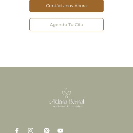
Contáctanos Ahora
Agenda Tu Cita