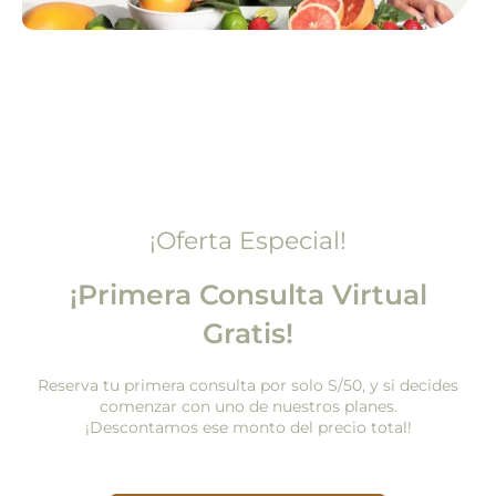
¡Oferta Especial!
¡Primera Consulta Virtual
Gratis!
Reserva tu primera consulta por solo S/50, y si decides
comenzar con uno de nuestros planes.
¡Descontamos ese monto del precio total!