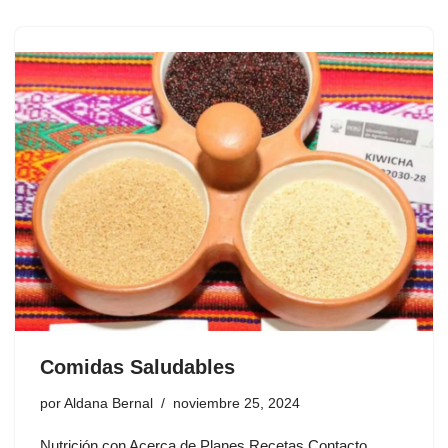
Comidas Saludables
por
Aldana Bernal
noviembre 25, 2024
Nutrición con Acerca de Planes Recetas Contacto