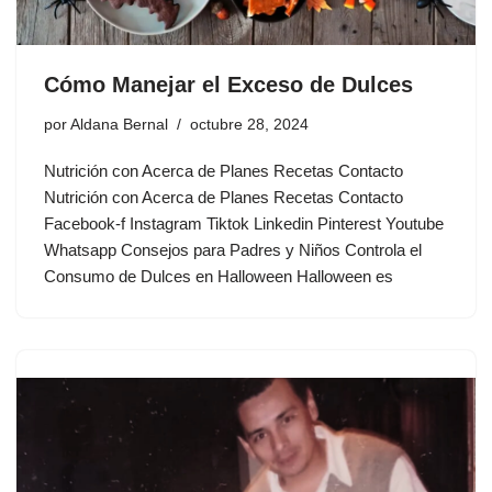
Cómo Manejar el Exceso de Dulces
por
Aldana Bernal
octubre 28, 2024
Nutrición con Acerca de Planes Recetas Contacto
Nutrición con Acerca de Planes Recetas Contacto
Facebook-f Instagram Tiktok Linkedin Pinterest Youtube
Whatsapp Consejos para Padres y Niños Controla el
Consumo de Dulces en Halloween Halloween es