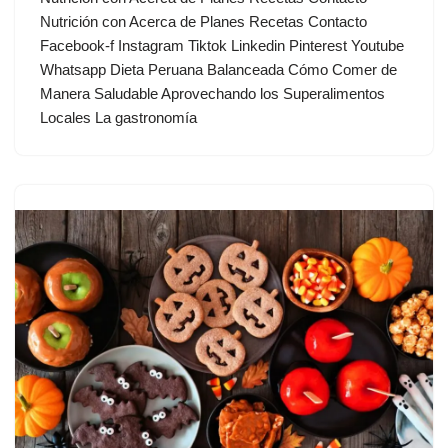
Nutrición con Acerca de Planes Recetas Contacto
Facebook-f Instagram Tiktok Linkedin Pinterest Youtube
Whatsapp Dieta Peruana Balanceada Cómo Comer de
Manera Saludable Aprovechando los Superalimentos
Locales La gastronomía