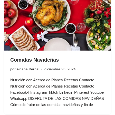
Comidas Navideñas
por
Aldana Bernal
diciembre 23, 2024
Nutrición con Acerca de Planes Recetas Contacto
Nutrición con Acerca de Planes Recetas Contacto
Facebook-f Instagram Tiktok Linkedin Pinterest Youtube
Whatsapp DISFRUTA DE LAS COMIDAS NAVIDEÑAS
Cómo disfrutar de las comidas navideñas y fin de