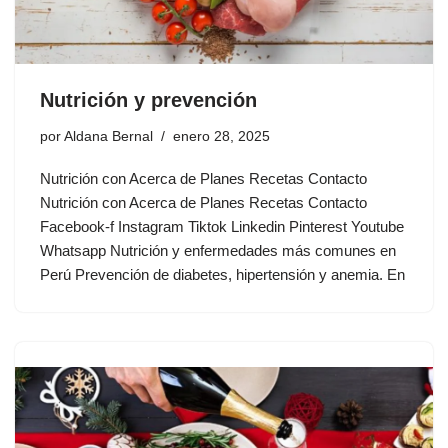
Nutrición y prevención
por
Aldana Bernal
enero 28, 2025
Nutrición con Acerca de Planes Recetas Contacto
Nutrición con Acerca de Planes Recetas Contacto
Facebook-f Instagram Tiktok Linkedin Pinterest Youtube
Whatsapp Nutrición y enfermedades más comunes en
Perú Prevención de diabetes, hipertensión y anemia. En