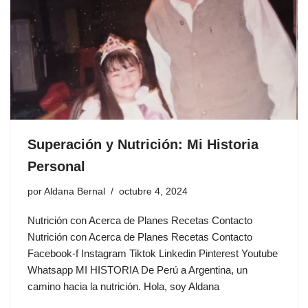
Superación y Nutrición: Mi Historia
Personal
por
Aldana Bernal
octubre 4, 2024
Nutrición con Acerca de Planes Recetas Contacto
Nutrición con Acerca de Planes Recetas Contacto
Facebook-f Instagram Tiktok Linkedin Pinterest Youtube
Whatsapp MI HISTORIA De Perú a Argentina, un
camino hacia la nutrición. Hola, soy Aldana